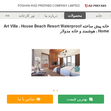
FOSHAN RAD PREFABS COMPANY LIMITED
خانه
محصولات
درباره ما
تور کارخانه
>>
خانه پیش ساخته Art Villa ، House Beach Resort Waterproof
، Home هوشمند و خانه مدولار
بهترین قیمت
تماس با ما