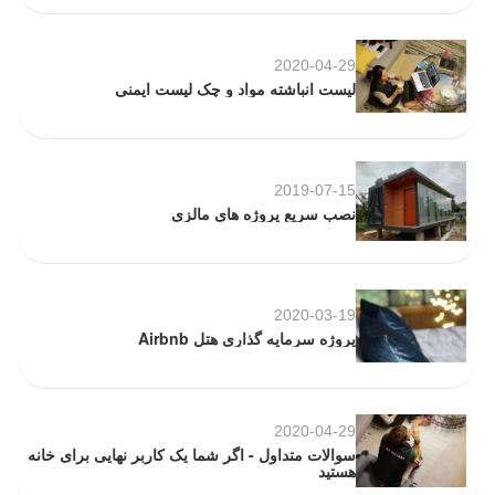
2020-04-29
لیست انباشته مواد و چک لیست ایمنی
2019-07-15
نصب سریع پروژه های مالزی
2020-03-19
پروژه سرمایه گذاری هتل Airbnb
2020-04-29
سوالات متداول - اگر شما یک کاربر نهایی برای خانه
هستید