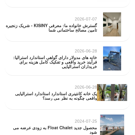
2026-07-07
گسترش خانواده ما: معرفی KISINY - شریک زنجیره
تامین مصالح ساختمانی شما
2026-06-28
خانه های مدولار دارای گواهی استاندارد استرالیا:
فرآیند خرید واقعی و تفکیک کامل هزینه برای
خریداران استرالیایی
2026-06-28
یک خانه کانتینری استاندارد استاندارد استرالیایی
واقعی چگونه به نظر می رسد؟
2024-07-25
محصول جدید Float Chalet به زودی عرضه می
شود