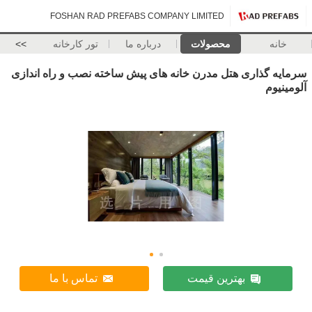
FOSHAN RAD PREFABS COMPANY LIMITED
خانه
محصولات
درباره ما
تور کارخانه
>>
سرمایه گذاری هتل مدرن خانه های پیش ساخته نصب و راه اندازی
آلومینیوم
بهترین قیمت
تماس با ما