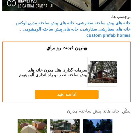
برچسب ها:
خانه های پیش ساخته سفارشی، خانه های پیش ساخته مدرن لوکس
,
خانه های سفارشی سفارشی، خانه های پیش ساخته آلومینیومی
,
custom prefab homes
بهترين قيمت رو براي
سرمایه گذاری هتل مدرن خانه های
پیش ساخته نصب و راه اندازی آلومینیوم
ادامه هید
خانه های پیش ساخته مدرن
بیش