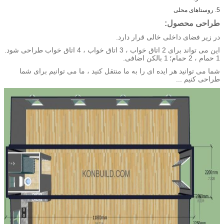
5. روستاهای محلی
طراحی محصول:
در زیر فضای داخلی خالی قرار دارد.
این می تواند برای 2 اتاق خواب ، 3 اتاق خواب ، 4 اتاق خواب طراحی شود.
1 حمام ، 2 حمام؛
1 بالکن اضافی.
شما می توانید هر ایده ای را به ما منتقل کنید ، ما می توانیم برای شما
طراحی کنیم ...